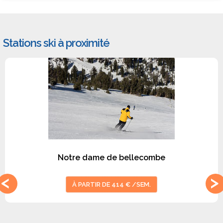
Stations ski à proximité
#1
Notre dame de bellecombe
À PARTIR DE 414 € /SEM.