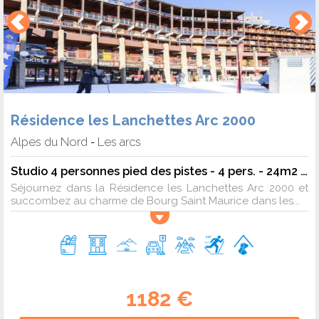
Résidence les Lanchettes Arc 2000
Alpes du Nord
Les arcs
-
Studio 4 personnes pied des pistes - 4 pers. - 24m2 - TV
Séjournez dans la Résidence les Lanchettes Arc 2000 et
succombez au charme de Bourg Saint Maurice dans les...
1182 €