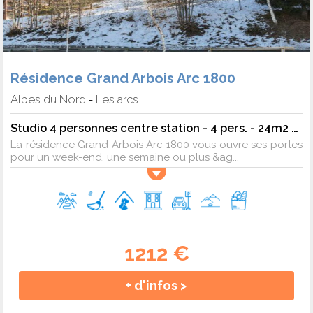
Résidence Grand Arbois Arc 1800
Alpes du Nord
Les arcs
-
Studio 4 personnes centre station - 4 pers. - 24m2 - TV
La résidence Grand Arbois Arc 1800 vous ouvre ses portes
pour un week-end, une semaine ou plus &ag...
1212 €
+ d'infos >