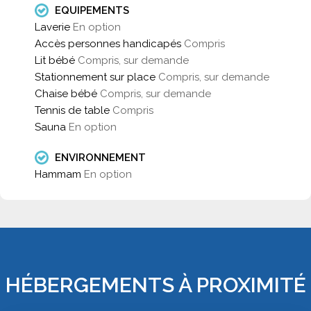
EQUIPEMENTS
Laverie
En option
Accès personnes handicapés
Compris
Lit bébé
Compris, sur demande
Stationnement sur place
Compris, sur demande
Chaise bébé
Compris, sur demande
Tennis de table
Compris
Sauna
En option
ENVIRONNEMENT
Hammam
En option
HÉBERGEMENTS À PROXIMITÉ