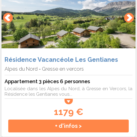
Résidence Vacancéole Les Gentianes
Alpes du Nord
Gresse en vercors
-
Appartement 3 pièces 6 personnes
Localisée dans les Alpes du Nord, à Gresse en Vercors, la
Résidence les Gentianes vous...
1179 €
+ d'infos >