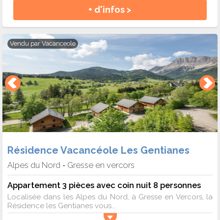
+ d'infos >
Vendu par
Vacanceole
Résidence Vacancéole Les Gentianes
Alpes du Nord
Gresse en vercors
-
Appartement 3 pièces avec coin nuit 8 personnes
Localisée dans les Alpes du Nord, à Gresse en Vercors, la
Résidence les Gentianes vous...