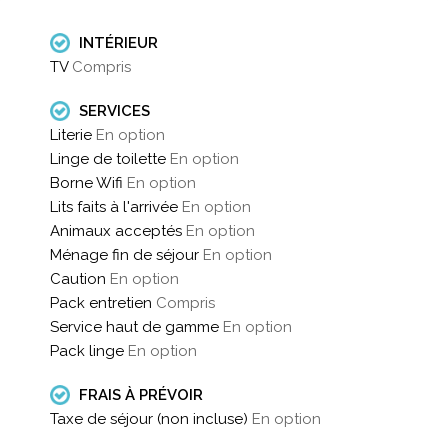
INTÉRIEUR
TV
Compris
SERVICES
Literie
En option
Linge de toilette
En option
Borne Wifi
En option
Lits faits à l'arrivée
En option
Animaux acceptés
En option
Ménage fin de séjour
En option
Caution
En option
Pack entretien
Compris
Service haut de gamme
En option
Pack linge
En option
FRAIS À PRÉVOIR
Taxe de séjour (non incluse)
En option