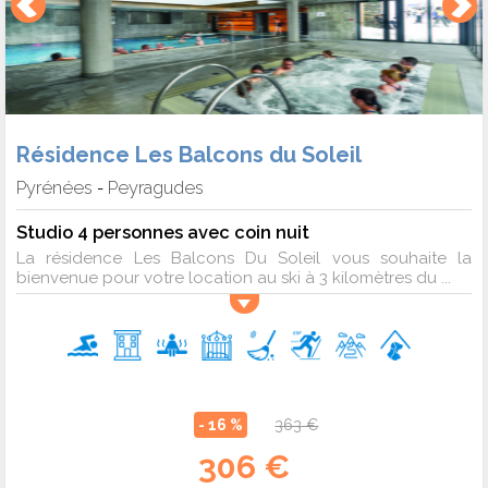
Résidence Les Balcons du Soleil
Pyrénées
Peyragudes
-
Studio 4 personnes avec coin nuit
La résidence Les Balcons Du Soleil vous souhaite la
bienvenue pour votre location au ski à 3 kilomètres du ...
- 16 %
363 €
306 €