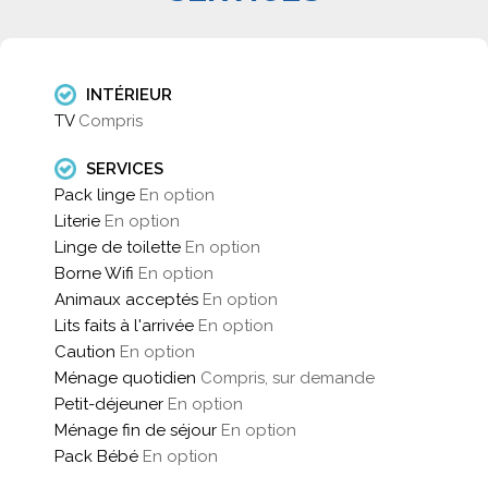
INTÉRIEUR
TV
Compris
SERVICES
Pack linge
En option
Literie
En option
Linge de toilette
En option
Borne Wifi
En option
Animaux acceptés
En option
Lits faits à l'arrivée
En option
Caution
En option
Ménage quotidien
Compris, sur demande
Petit-déjeuner
En option
Ménage fin de séjour
En option
Pack Bébé
En option