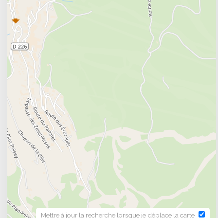
Mettre à jour la recherche lorsque je déplace la carte