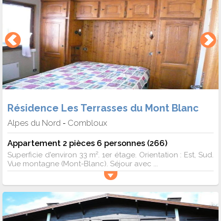
Résidence Les Terrasses du Mont Blanc
Alpes du Nord
Combloux
-
Appartement 2 pièces 6 personnes (266)
Superficie d'environ 33 m². 1er étage. Orientation : Est, Sud.
Vue montagne (Mont-Blanc). Séjour avec ...