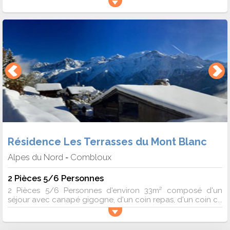
Résidence Les Terrasses du Mont Blanc
Alpes du Nord
Combloux
-
2 Pièces 5/6 Personnes
2 Pièces 5/6 Personnes d'environ 33m² composé d'un
séjour avec canapé gigogne, d'un coin repas, d'un coin c...