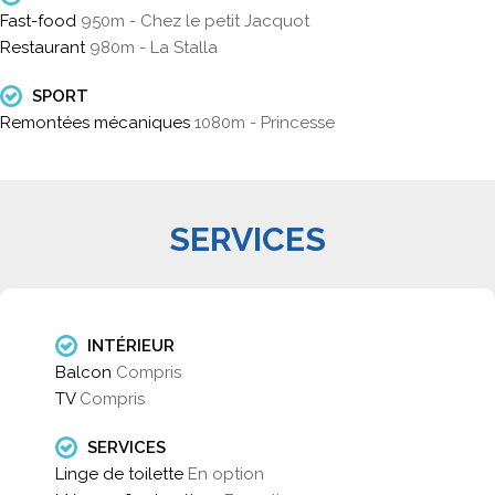
Fast-food
950m - Chez le petit Jacquot
Restaurant
980m - La Stalla
SPORT
Remontées mécaniques
1080m - Princesse
SERVICES
INTÉRIEUR
Balcon
Compris
TV
Compris
SERVICES
Linge de toilette
En option