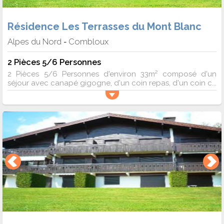
Résidence Les Terrasses du Mont Blanc
Alpes du Nord
Combloux
-
2 Pièces 5/6 Personnes
2 Pièces 5/6 Personnes d'environ 33m² composé d'un
séjour avec canapé gigogne, d'un coin repas, d'un coin c...