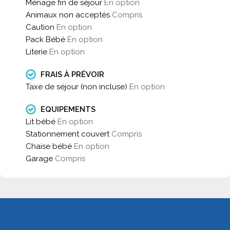
Ménage fin de séjour
En option
Animaux non acceptés
Compris
Caution
En option
Pack Bébé
En option
Literie
En option
FRAIS À PRÉVOIR
Taxe de séjour (non incluse)
En option
EQUIPEMENTS
Lit bébé
En option
Stationnement couvert
Compris
Chaise bébé
En option
Garage
Compris