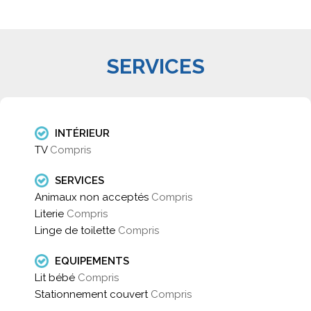
SERVICES
INTÉRIEUR
TV
Compris
SERVICES
Animaux non acceptés
Compris
Literie
Compris
Linge de toilette
Compris
EQUIPEMENTS
Lit bébé
Compris
Stationnement couvert
Compris