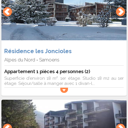
Résidence les Joncioles
Alpes du Nord
Samoens
-
Appartement 1 pièces 4 personnes (2)
Superficie d'environ 18 m². 1er étage. Studio 18 m2 au 1er
étage. Séjour/salle à manger avec 1 divan-l...