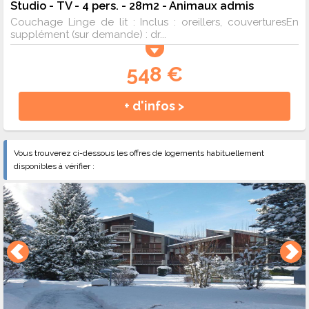
Studio - TV - 4 pers. - 28m2 - Animaux admis
Couchage Linge de lit : Inclus : oreillers, couverturesEn
supplément (sur demande) : dr...
548 €
+ d'infos >
Vous trouverez ci-dessous les offres de logements habituellement
disponibles à vérifier :