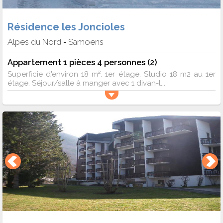
Résidence les Joncioles
Alpes du Nord
Samoens
-
Appartement 1 pièces 4 personnes (2)
Superficie d'environ 18 m². 1er étage. Studio 18 m2 au 1er
étage. Séjour/salle à manger avec 1 divan-l...