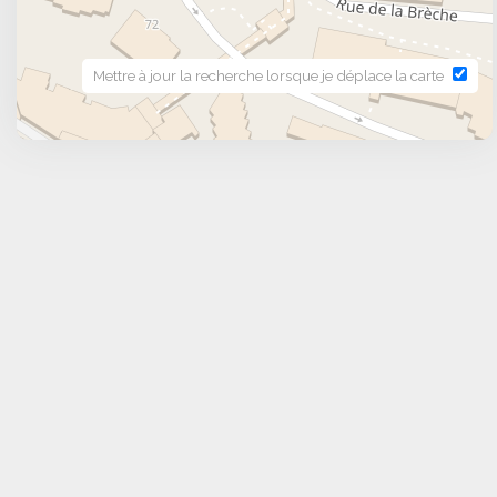
Mettre à jour la recherche lorsque je déplace la carte