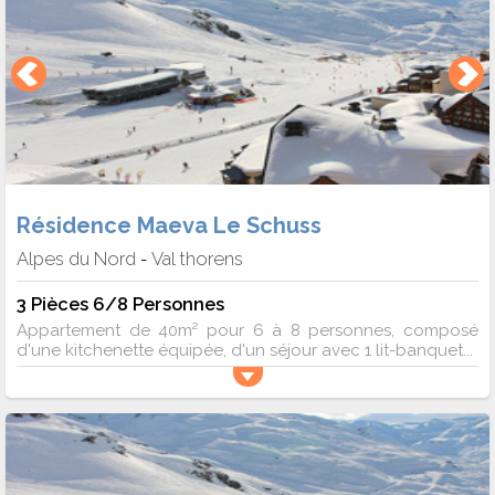
Résidence Maeva Le Schuss
Alpes du Nord
Val thorens
-
3 Pièces 6/8 Personnes
Appartement de 40m² pour 6 à 8 personnes, composé
d'une kitchenette équipée, d'un séjour avec 1 lit-banquet...