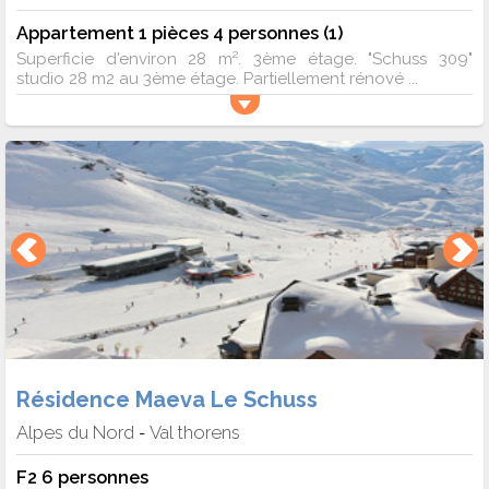
Appartement 1 pièces 4 personnes (1)
Superficie d'environ 28 m². 3ème étage. "Schuss 309"
studio 28 m2 au 3ème étage. Partiellement rénové ...
Résidence Maeva Le Schuss
Alpes du Nord
Val thorens
-
F2 6 personnes