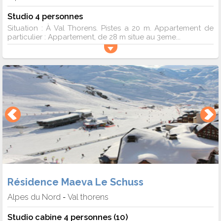
Studio 4 personnes
Situation : À Val Thorens. Pistes a 20 m. Appartement de
particulier : Appartement, de 28 m situe au 3eme...
Résidence Maeva Le Schuss
Alpes du Nord
Val thorens
-
Studio cabine 4 personnes (10)