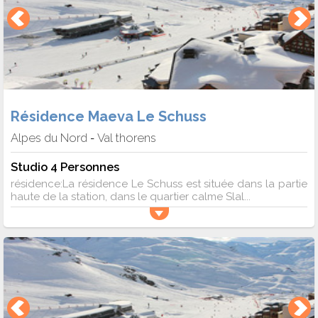
Résidence Maeva Le Schuss
Alpes du Nord
Val thorens
-
Studio 4 Personnes
résidence:La résidence Le Schuss est située dans la partie
haute de la station, dans le quartier calme Slal...