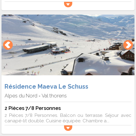
Résidence Maeva Le Schuss
Alpes du Nord
Val thorens
-
2 Pièces 7/8 Personnes
2 Pièces 7/8 Personnes. Balcon ou terrasse. Séjour avec
canapé-lit double. Cuisine équipée. Chambre a...