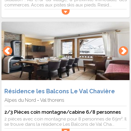
commerces. Acces aux pistes skis aux pieds. Resid...
Résidence les Balcons Le Val Chavière
Alpes du Nord
Val thorens
-
2/3 Pièces coin montagne/cabine 6/8 personnes
2 pièces avec coin montagne pour 8 personnes de 65m². Il
se trouve dans la résidence Les Balcons de Val Cha...