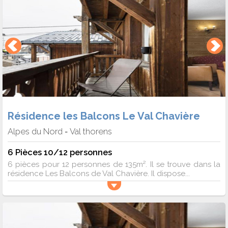
Résidence les Balcons Le Val Chavière
Alpes du Nord
Val thorens
-
6 Pièces 10/12 personnes
6 pièces pour 12 personnes de 135m². Il se trouve dans la
résidence Les Balcons de Val Chavière. Il dispose...