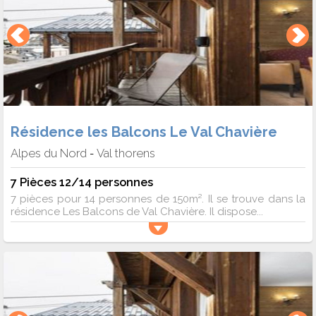
Résidence les Balcons Le Val Chavière
Alpes du Nord
Val thorens
-
7 Pièces 12/14 personnes
7 pièces pour 14 personnes de 150m². Il se trouve dans la
résidence Les Balcons de Val Chavière. Il dispose...