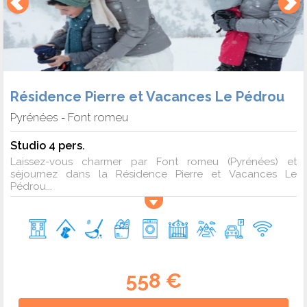
Résidence Pierre et Vacances Le Pédrou
Pyrénées
Font romeu
-
Studio 4 pers.
Laissez-vous charmer par Font romeu (Pyrénées) et
séjournez dans la Résidence Pierre et Vacances Le
Pédrou...
558 €