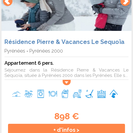
Résidence Pierre & Vacances Le Sequoïa
Pyrénées
Pyrénées 2000
-
Appartement 6 pers.
Séjournez dans la Résidence Pierre & Vacances Le
Sequoïa, située à Pyrénées 2000 dans les Pyrénées. Elle s...
898 €
+ d'infos >