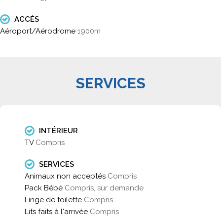
ACCÈS
Aéroport/Aérodrome
1900m
SERVICES
INTÉRIEUR
TV
Compris
SERVICES
Animaux non acceptés
Compris
Pack Bébé
Compris, sur demande
Linge de toilette
Compris
Lits faits à l'arrivée
Compris