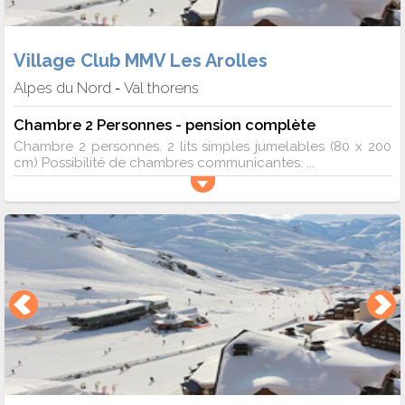
Village Club MMV Les Arolles
Alpes du Nord
Val thorens
-
Chambre 2 Personnes - pension complète
Chambre 2 personnes. 2 lits simples jumelables (80 x 200
cm) Possibilité de chambres communicantes. ...