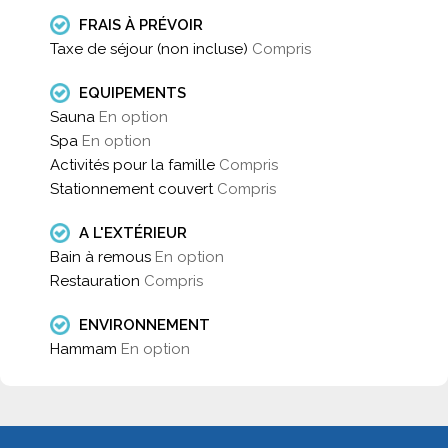
FRAIS À PRÉVOIR
Taxe de séjour (non incluse)
Compris
EQUIPEMENTS
Sauna
En option
Spa
En option
Activités pour la famille
Compris
Stationnement couvert
Compris
A L'EXTÉRIEUR
Bain à remous
En option
Restauration
Compris
ENVIRONNEMENT
Hammam
En option