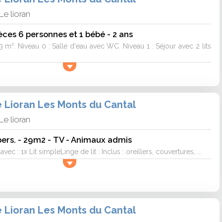
Le lioran
ces 6 personnes et 1 bébé - 2 ans
3 m². Niveau 0 : Salle d'eau avec WC. Niveau 1 : Séjour avec 2 lits
e Lioran Les Monts du Cantal
Le lioran
ers. - 29m2 - TV - Animaux admis
 : 1x Lit simpleLinge de lit : Inclus : oreillers, couvertures, ...
e Lioran Les Monts du Cantal