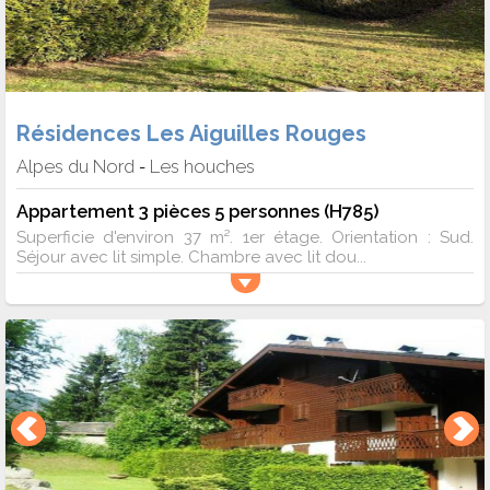
Résidences Les Aiguilles Rouges
Alpes du Nord
Les houches
-
Appartement 3 pièces 5 personnes (H785)
Superficie d'environ 37 m². 1er étage. Orientation : Sud.
Séjour avec lit simple. Chambre avec lit dou...