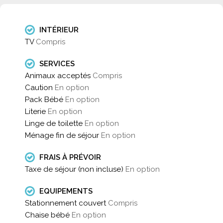
INTÉRIEUR
TV
Compris
SERVICES
Animaux acceptés
Compris
Caution
En option
Pack Bébé
En option
Literie
En option
Linge de toilette
En option
Ménage fin de séjour
En option
FRAIS À PRÉVOIR
Taxe de séjour (non incluse)
En option
EQUIPEMENTS
Stationnement couvert
Compris
Chaise bébé
En option