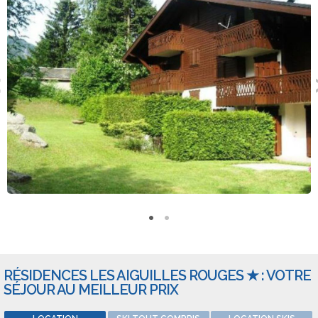
RÉSIDENCES LES AIGUILLES ROUGES ★ : VOTRE
SÉJOUR AU MEILLEUR PRIX