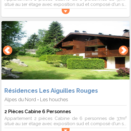
situé au 1er étage avec exposition sud et composé d'un s...
Résidences Les Aiguilles Rouges
Alpes du Nord
Les houches
-
2 Pièces Cabine 6 Personnes
Appartement 2 pièces Cabine de 6 personnes de 37m²
situé au 1er étage avec exposition sud et composé d'un s...