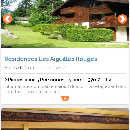
Résidences Les Aiguilles Rouges
Alpes du Nord
Les houches
-
2 Pièces pour 5 Personnes - 5 pers. - 37m2 - TV
Informations complémentaires Situation : à l'étageCautions
: oui, tarif non communiqué...