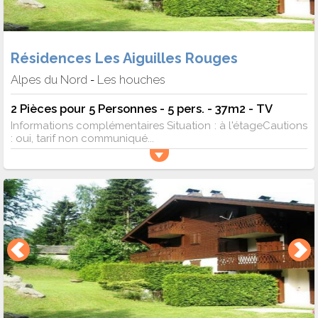
Résidences Les Aiguilles Rouges
Alpes du Nord
Les houches
-
2 Pièces pour 5 Personnes - 5 pers. - 37m2 - TV
Informations complémentaires Situation : à l'étageCautions
: oui, tarif non communiqué...