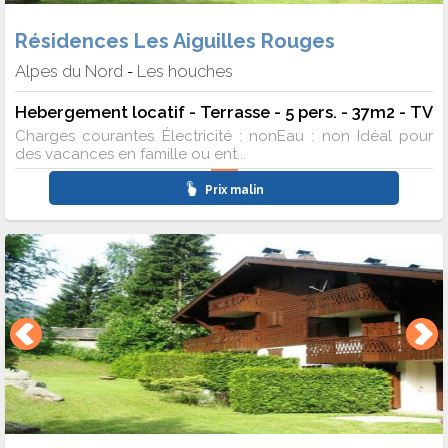
Résidences Les Aiguilles Rouges
Alpes du Nord
Les houches
-
Hebergement locatif - Terrasse - 5 pers. - 37m2 - TV
Charges courantes Électricité : nonEau : non Idéal pour
des vacances en famille ou ent...
Prix malin