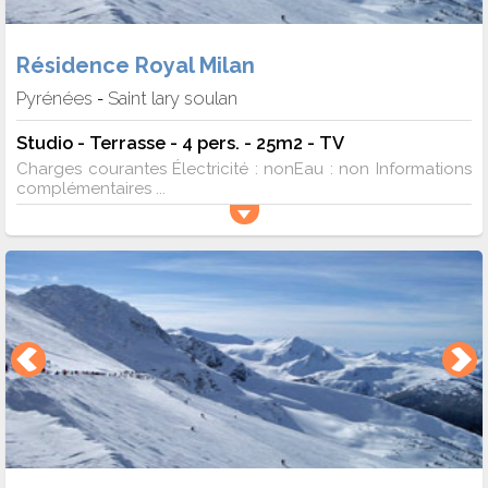
Résidence Royal Milan
Pyrénées
Saint lary soulan
-
Studio - Terrasse - 4 pers. - 25m2 - TV
Charges courantes Électricité : nonEau : non Informations
complémentaires ...