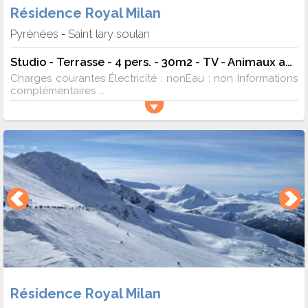
Résidence Royal Milan
Pyrénées
Saint lary soulan
-
Studio - Terrasse - 4 pers. - 30m2 - TV - Animaux admis
Charges courantes Électricité : nonEau : non Informations
complémentaires ...
Résidence Royal Milan