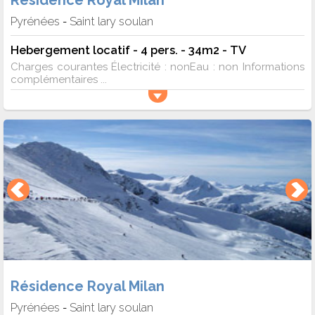
Pyrénées
Saint lary soulan
-
Hebergement locatif - 4 pers. - 34m2 - TV
Charges courantes Électricité : nonEau : non Informations
complémentaires ...
Résidence Royal Milan
Pyrénées
Saint lary soulan
-