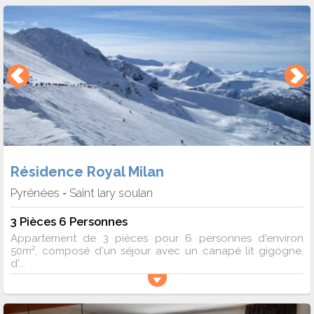
Résidence Royal Milan
Pyrénées
Saint lary soulan
-
3 Pièces 6 Personnes
Appartement de 3 pièces pour 6 personnes d'environ
50m², composé d'un séjour avec un canapé lit gigogne,
d'...