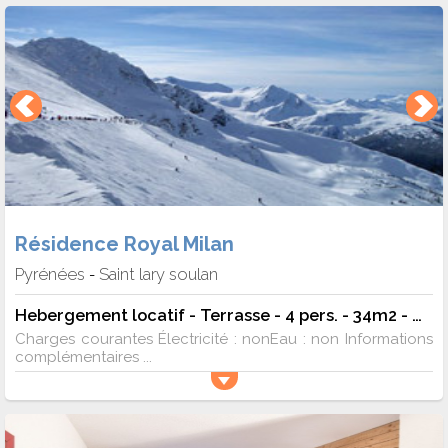
Résidence Royal Milan
Pyrénées
Saint lary soulan
-
Hebergement locatif - Terrasse - 4 pers. - 34m2 - TV
Charges courantes Électricité : nonEau : non Informations
complémentaires ...