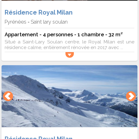
Résidence Royal Milan
Pyrénées
Saint lary soulan
-
Appartement - 4 personnes - 1 chambre - 32 m²
Situé a Saint-Lary Soulan centre, le Royal Milan est une
résidence calme, entièrement rénovée en 2017 avec ...
Résidence Royal Milan