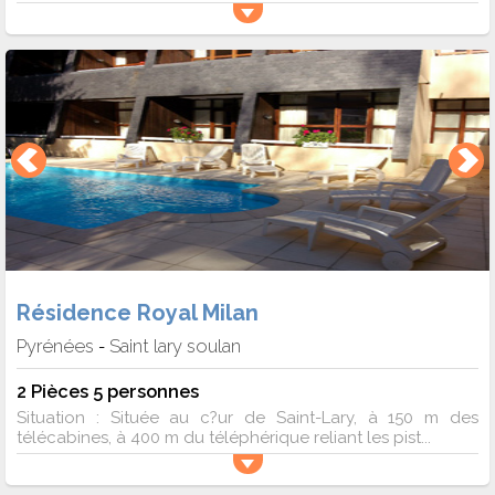
Résidence Royal Milan
Pyrénées
Saint lary soulan
-
2 Pièces 5 personnes
Situation : Située au c?ur de Saint-Lary, à 150 m des
télécabines, à 400 m du téléphérique reliant les pist...