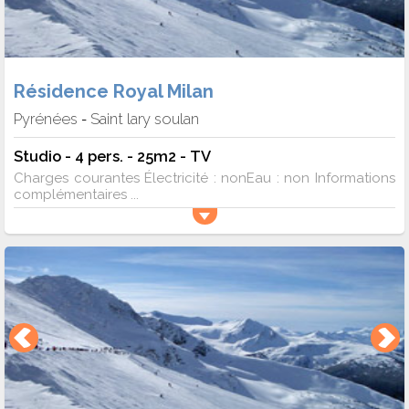
Résidence Royal Milan
Pyrénées
Saint lary soulan
-
Studio - 4 pers. - 25m2 - TV
Charges courantes Électricité : nonEau : non Informations
complémentaires ...