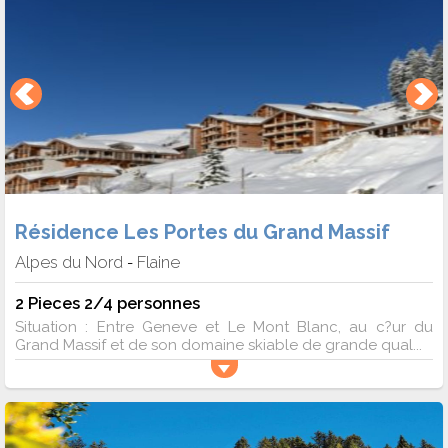
Résidence Les Portes du Grand Massif
Alpes du Nord
Flaine
-
2 Pieces 2/4 personnes
Situation : Entre Geneve et Le Mont Blanc, au c?ur du
Grand Massif et de son domaine skiable de grande qual...