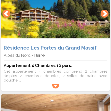
Résidence Les Portes du Grand Massif
Alpes du Nord
Flaine
-
Appartement 4 Chambres 10 pers.
Cet appartement 4 chambres comprend 2 chambres
simples, 2 chambres doubles, 2 salles de bains avec
douche, ...