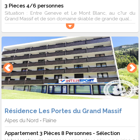
3 Pieces 4/6 personnes
Situation : Entre Geneve et Le Mont Blanc, au c?ur du
Grand Massif et de son domaine skiable de grande qual...
Résidence Les Portes du Grand Massif
Alpes du Nord
Flaine
-
Appartement 3 Pièces 8 Personnes - Sélection