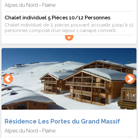
Alpes du Nord
Flaine
-
Chalet individuel 5 Pièces 10/12 Personnes
Chalet individuel de 5 pièces pouvant accueillir jusqu'à 12
personnes composé d'un séjour 1 canapé converti...
Résidence Les Portes du Grand Massif
Alpes du Nord
Flaine
-