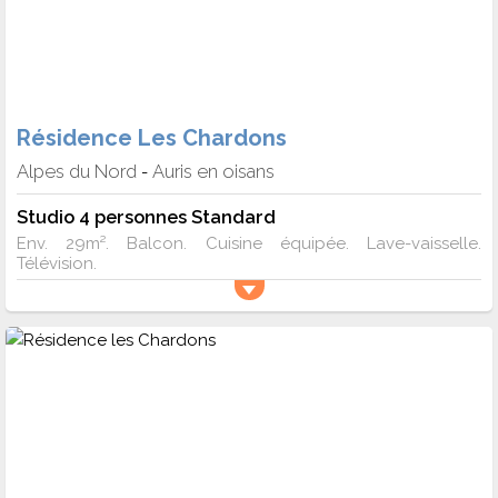
Résidence Les Chardons
Alpes du Nord
Auris en oisans
-
Studio 4 personnes Standard
Env. 29m². Balcon. Cuisine équipée. Lave-vaisselle.
Télévision.