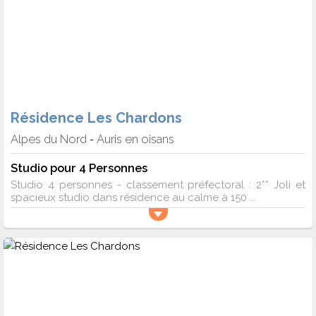
Résidence Les Chardons
Alpes du Nord
Auris en oisans
-
Studio pour 4 Personnes
Studio 4 personnes - classement préfectoral : 2** Joli et
spacieux studio dans résidence au calme à 150 ...