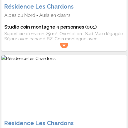
Résidence Les Chardons
Alpes du Nord
Auris en oisans
-
Studio coin montagne 4 personnes (001)
Superficie d'environ 29 m². Orientation : Sud. Vue dégagée.
Séjour avec canapé-BZ. Coin montagne avec ...
Résidence Les Chardons