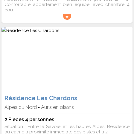
Confortable appartement bien équipé, avec chambre 4
cou...
Résidence Les Chardons
Alpes du Nord
Auris en oisans
-
2 Pieces 4 personnes
Situation : Entre la Savoie et les hautes Alpes. Residence
au calme a proximite immediate des pistes et a 2...