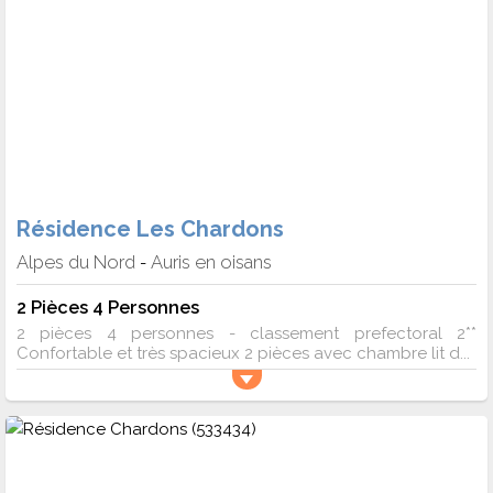
Résidence Les Chardons
Alpes du Nord
Auris en oisans
-
2 Pièces 4 Personnes
2 pièces 4 personnes - classement prefectoral 2**
Confortable et très spacieux 2 pièces avec chambre lit d...