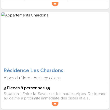
Résidence Les Chardons
Alpes du Nord
Auris en oisans
-
3 Pieces 8 personnes 55
Situation : Entre la Savoie et les hautes Alpes. Residence
au calme a proximite immediate des pistes et a 2...