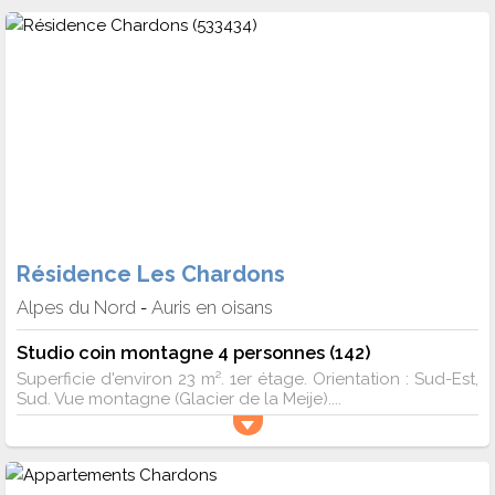
Résidence Les Chardons
Alpes du Nord
Auris en oisans
-
Studio coin montagne 4 personnes (142)
Superficie d'environ 23 m². 1er étage. Orientation : Sud-Est,
Sud. Vue montagne (Glacier de la Meije)....