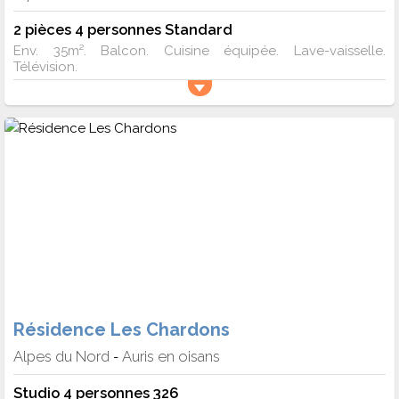
2 pièces 4 personnes Standard
Env. 35m². Balcon. Cuisine équipée. Lave-vaisselle.
Télévision.
Résidence Les Chardons
Alpes du Nord
Auris en oisans
-
Studio 4 personnes 326