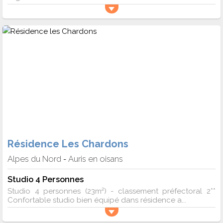
Résidence Les Chardons
Alpes du Nord
Auris en oisans
-
Studio 4 Personnes
Studio 4 personnes (23m²) - classement préfectoral 2**
Confortable studio bien équipé dans résidence a...