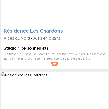
Résidence Les Chardons
Alpes du Nord
Auris en oisans
-
Studio 4 personnes 432
Situation : Entre la Savoie et les hautes Alpes. Residence
au calme a proximite immediate des pistes et a 2...