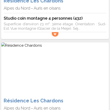
Résidence Les Chardons
Alpes du Nord
Auris en oisans
-
Studio coin montagne 4 personnes (432)
Superficie d'environ 23 m². 3ème étage. Orientation : Sud-
Est. Vue montagne (Glacier de la Meije). Séj...
Résidence Les Chardons
Alpes du Nord
Auris en oisans
-