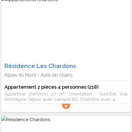
Résidence Les Chardons
Alpes du Nord
Auris en oisans
-
Appartement 2 pièces 4 personnes (218)
Superficie d'environ 27 m². Orientation : Sud-Est. Vue
montagne. Séjour avec canapé-BZ. Chambre avec 4...