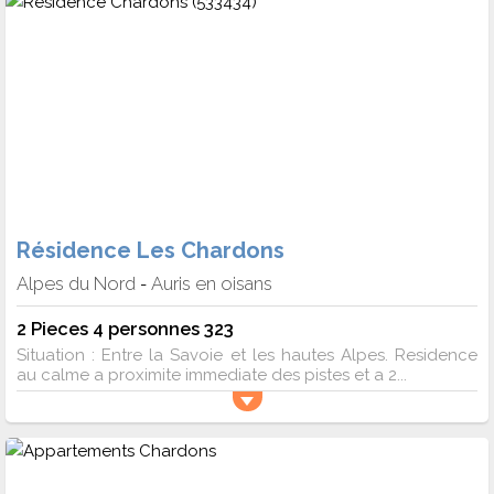
Résidence Les Chardons
Alpes du Nord
Auris en oisans
-
2 Pieces 4 personnes 323
Situation : Entre la Savoie et les hautes Alpes. Residence
au calme a proximite immediate des pistes et a 2...