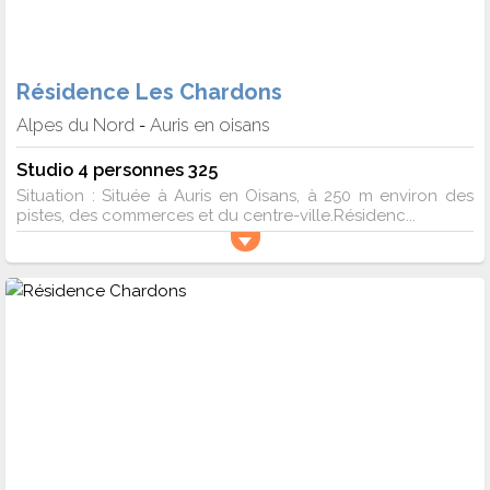
Résidence Les Chardons
Alpes du Nord
Auris en oisans
-
Studio 4 personnes 325
Situation : Située à Auris en Oisans, à 250 m environ des
pistes, des commerces et du centre-ville.Résidenc...