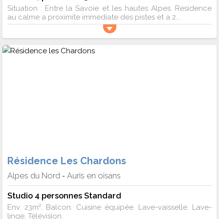
Situation : Entre la Savoie et les hautes Alpes. Residence
au calme a proximite immediate des pistes et a 2...
Résidence Les Chardons
Alpes du Nord
Auris en oisans
-
Studio 4 personnes Standard
Env. 23m². Balcon. Cuisine équipée. Lave-vaisselle. Lave-
linge. Télévision.