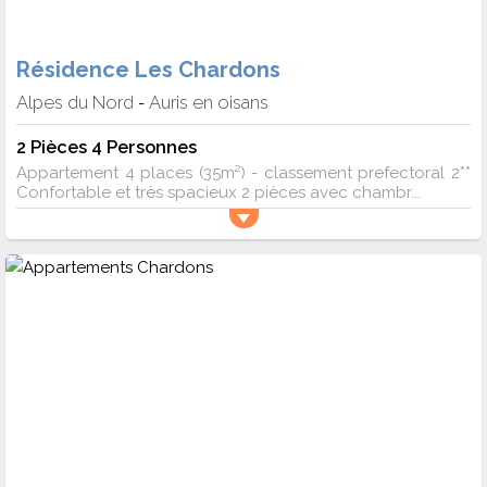
Résidence Les Chardons
Alpes du Nord
Auris en oisans
-
2 Pièces 4 Personnes
Appartement 4 places (35m²) - classement prefectoral 2**
Confortable et très spacieux 2 pièces avec chambr...