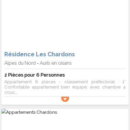
Résidence Les Chardons
Alpes du Nord
Auris en oisans
-
2 Pièces pour 6 Personnes
Appartement 6 places - classement préfectoral : 1*
Confortable appartement bien équipé, avec chambre 4
couc...