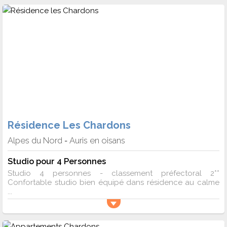
Résidence Les Chardons
Alpes du Nord
Auris en oisans
-
Studio pour 4 Personnes
Studio 4 personnes - classement préfectoral 2**
Confortable studio bien équipé dans résidence au calme
...