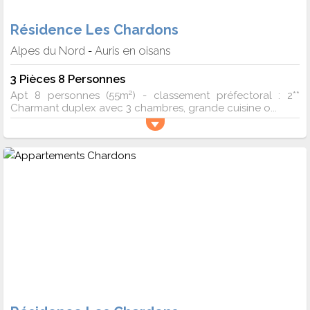
Résidence Les Chardons
Alpes du Nord
Auris en oisans
-
3 Pièces 8 Personnes
Apt 8 personnes (55m²) - classement préfectoral : 2**
Charmant duplex avec 3 chambres, grande cuisine o...