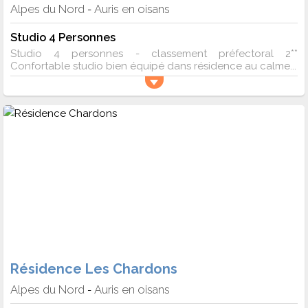
Alpes du Nord
Auris en oisans
-
Studio 4 Personnes
Studio 4 personnes - classement préfectoral 2**
Confortable studio bien équipé dans résidence au calme...
Résidence Les Chardons
Alpes du Nord
Auris en oisans
-