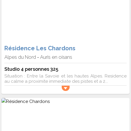
Résidence Les Chardons
Alpes du Nord
Auris en oisans
-
Studio 4 personnes 325
Situation : Entre la Savoie et les hautes Alpes. Residence
au calme a proximite immediate des pistes et a 2...