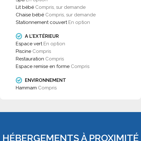
Lit bébé
Compris, sur demande
Chaise bébé
Compris, sur demande
Stationnement couvert
En option
A L'EXTÉRIEUR
Espace vert
En option
Piscine
Compris
Restauration
Compris
Espace remise en forme
Compris
ENVIRONNEMENT
Hammam
Compris
HÉBERGEMENTS À PROXIMITÉ