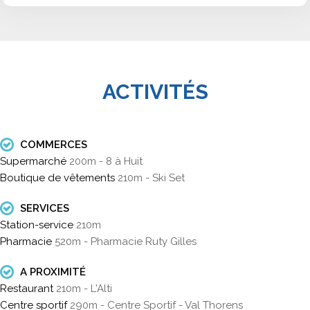
ACTIVITÉS
COMMERCES
Supermarché
200m - 8 à Huit
Boutique de vêtements
210m - Ski Set
SERVICES
Station-service
210m
Pharmacie
520m - Pharmacie Ruty Gilles
A PROXIMITÉ
Restaurant
210m - L'Alti
Centre sportif
290m - Centre Sportif - Val Thorens