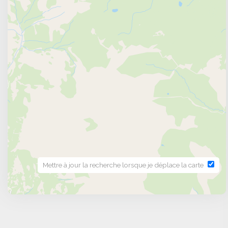
Mettre à jour la recherche lorsque je déplace la carte