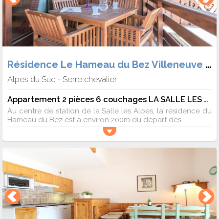
Résidence Le Hameau du Bez Villeneuve 1400
Alpes du Sud
Serre chevalier
-
Appartement 2 pièces 6 couchages LA SALLE LES ALPES
Au centre de station de la Salle les Alpes, la résidence du
Hameau du Bez est à environ 200m du départ des ...