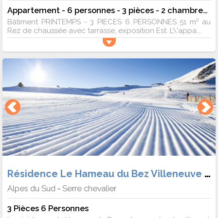
Appartement - 6 personnes - 3 pièces - 2 chambres - 51 m²
Bâtiment PRINTEMPS - 3 PIECES 6 PERSONNES 51 m² au
Rez de chaussée avec tarrasse, exposition Est. L\'appa...
Résidence Le Hameau du Bez Villeneuve 1400
Alpes du Sud
Serre chevalier
-
3 Pièces 6 Personnes