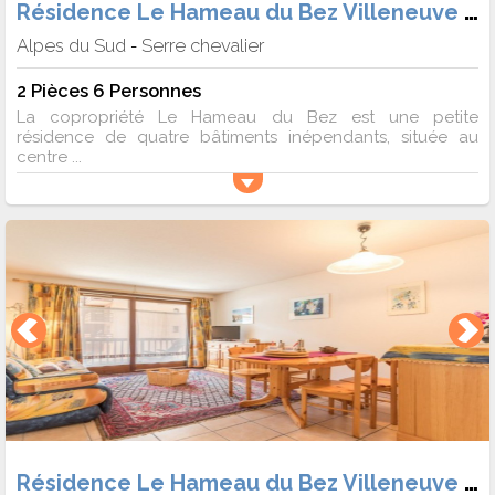
Résidence Le Hameau du Bez Villeneuve 1400
Alpes du Sud
Serre chevalier
-
2 Pièces 6 Personnes
La copropriété Le Hameau du Bez est une petite
résidence de quatre bâtiments inépendants, située au
centre ...
Résidence Le Hameau du Bez Villeneuve 1400