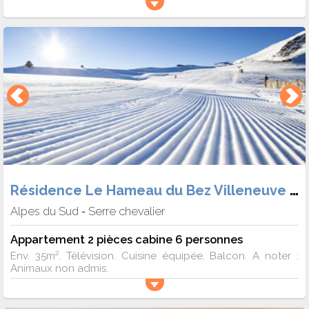
Résidence Le Hameau du Bez Villeneuve 1400
Alpes du Sud
Serre chevalier
-
Appartement 2 pièces cabine 6 personnes
Env. 35m². Télévision. Cuisine équipée. Balcon. A noter :
Animaux non admis.