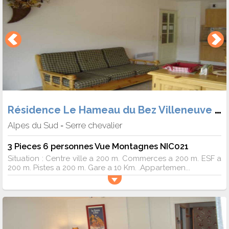
Résidence Le Hameau du Bez Villeneuve 1400
Alpes du Sud
Serre chevalier
-
3 Pieces 6 personnes Vue Montagnes NIC021
Situation : Centre ville a 200 m. Commerces a 200 m. ESF a
200 m. Pistes a 200 m. Gare a 10 Km. .Appartemen...