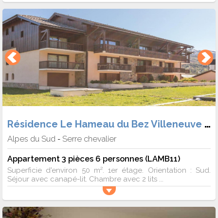
Résidence Le Hameau du Bez Villeneuve 1400
Alpes du Sud
Serre chevalier
-
Appartement 3 pièces 6 personnes (LAMB11)
Superficie d'environ 50 m². 1er étage. Orientation : Sud.
Séjour avec canapé-lit. Chambre avec 2 lits ...