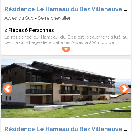
Résidence Le Hameau du Bez Villeneuve 1400
Alpes du Sud
Serre chevalier
-
2 Pièces 6 Personnes
La résidence du Hameau du Bez est idéalement situé au
centre du village de la Salle les Alpes, à 200m du dé...
Résidence Le Hameau du Bez Villeneuve 1400