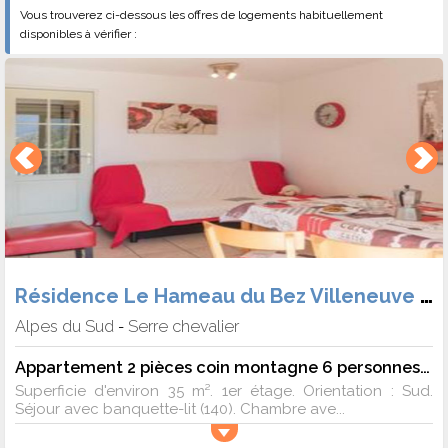
Vous trouverez ci-dessous les offres de logements habituellement
disponibles à vérifier :
Résidence Le Hameau du Bez Villeneuve 1400
Alpes du Sud
Serre chevalier
-
Appartement 2 pièces coin montagne 6 personnes (14)
Superficie d'environ 35 m². 1er étage. Orientation : Sud.
Séjour avec banquette-lit (140). Chambre ave...