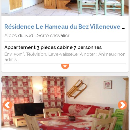
Résidence Le Hameau du Bez Villeneuve 1400
Alpes du Sud
Serre chevalier
-
Appartement 3 pièces cabine 7 personnes
Env. 50m². Télévision. Lave-vaisselle. À noter : Animaux non
admis.