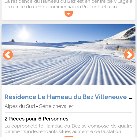
La résidence du Hameau du Bez est en centre de village à
proximité du centre commercial du Pré long et à en...
Résidence Le Hameau du Bez Villeneuve 1400
Alpes du Sud
Serre chevalier
-
2 Pièces pour 6 Personnes
La copropriété le Hameau du Bez se compose de quatre
bâtiments indépendants situés au centre de la station....