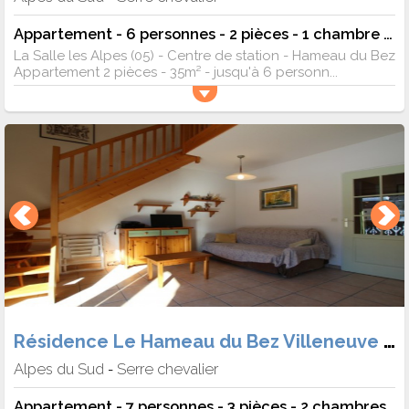
Appartement - 6 personnes - 2 pièces - 1 chambre - 35 m²
La Salle les Alpes (05) - Centre de station - Hameau du Bez
Appartement 2 pièces - 35m² - jusqu'à 6 personn...
Résidence Le Hameau du Bez Villeneuve 1400
Alpes du Sud
Serre chevalier
-
Appartement - 7 personnes - 3 pièces - 2 chambres - 50 m²