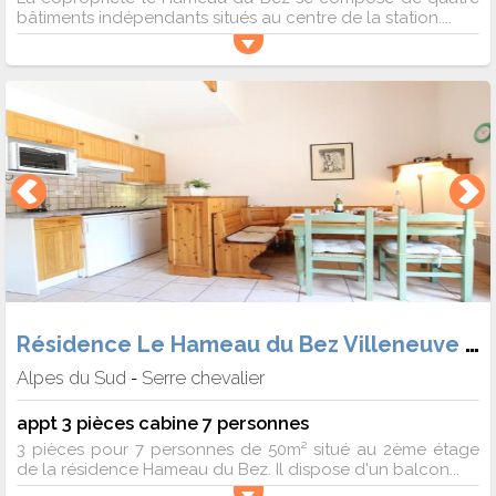
bâtiments indépendants situés au centre de la station....
Résidence Le Hameau du Bez Villeneuve 1400
Alpes du Sud
Serre chevalier
-
appt 3 pièces cabine 7 personnes
3 pièces pour 7 personnes de 50m² situé au 2ème étage
de la résidence Hameau du Bez. Il dispose d'un balcon...