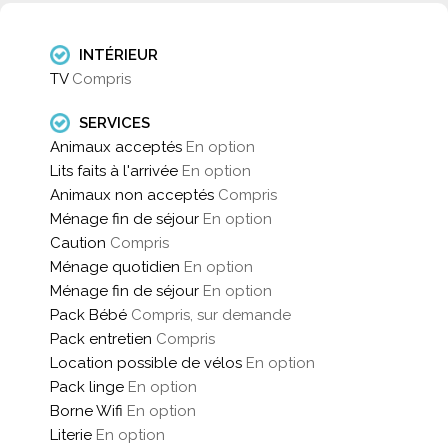
INTÉRIEUR
TV
Compris
SERVICES
Animaux acceptés
En option
Lits faits à l'arrivée
En option
Animaux non acceptés
Compris
Ménage fin de séjour
En option
Caution
Compris
Ménage quotidien
En option
Ménage fin de séjour
En option
Pack Bébé
Compris, sur demande
Pack entretien
Compris
Location possible de vélos
En option
Pack linge
En option
Borne Wifi
En option
Literie
En option