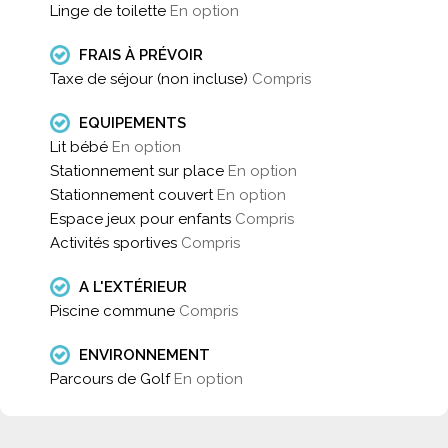
Linge de toilette
En option
FRAIS À PRÉVOIR
Taxe de séjour (non incluse)
Compris
EQUIPEMENTS
Lit bébé
En option
Stationnement sur place
En option
Stationnement couvert
En option
Espace jeux pour enfants
Compris
Activités sportives
Compris
A L'EXTÉRIEUR
Piscine commune
Compris
ENVIRONNEMENT
Parcours de Golf
En option