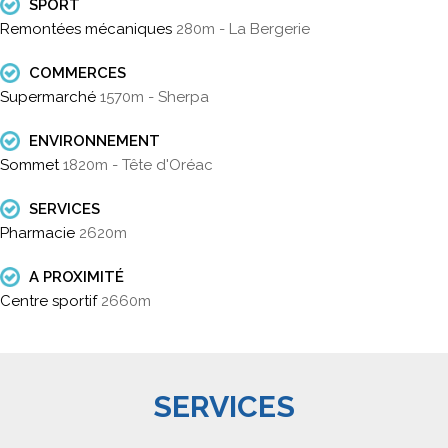
SPORT
Remontées mécaniques
280m - La Bergerie
COMMERCES
Supermarché
1570m - Sherpa
ENVIRONNEMENT
Sommet
1820m - Tête d'Oréac
SERVICES
Pharmacie
2620m
A PROXIMITÉ
Centre sportif
2660m
SERVICES