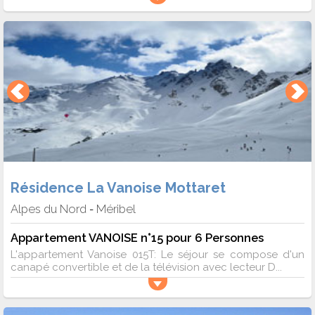
Résidence La Vanoise Mottaret
Alpes du Nord
Méribel
-
Appartement VANOISE n°15 pour 6 Personnes
L'appartement Vanoise 015T: Le séjour se compose d'un
canapé convertible et de la télévision avec lecteur D...