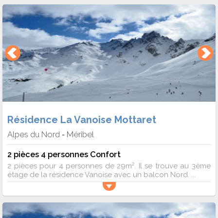
Résidence La Vanoise Mottaret
Alpes du Nord
Méribel
-
2 pièces 4 personnes Confort
2 pièces pour 4 personnes de 29m². Il se trouve au 3ème
étage de la résidence Vanoise avec un balcon Nord. ...