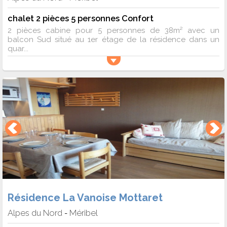
chalet 2 pièces 5 personnes Confort
2 pièces cabine pour 5 personnes de 38m² avec un
balcon Sud situé au 1er étage de la résidence dans un
quar...
Résidence La Vanoise Mottaret
Alpes du Nord
Méribel
-