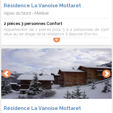
Résidence La Vanoise Mottaret
Alpes du Nord
Méribel
-
2 pièces 3 personnes Confort
Appartement de 2 pièces pour 3 à 4 personnes de 23m²
situé au 1er étage de la résidence. Il dispose d'un bo...
Résidence La Vanoise Mottaret