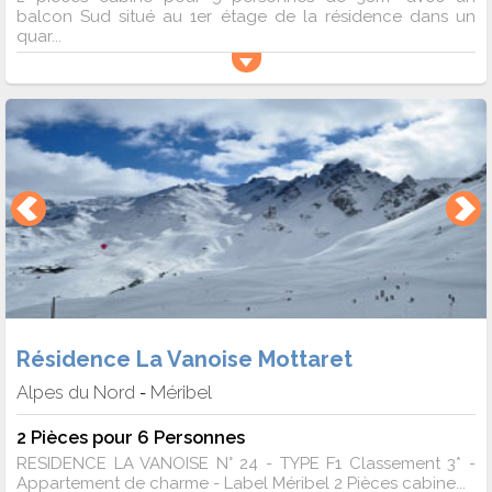
balcon Sud situé au 1er étage de la résidence dans un
quar...
Résidence La Vanoise Mottaret
Alpes du Nord
Méribel
-
2 Pièces pour 6 Personnes
RESIDENCE LA VANOISE N° 24 - TYPE F1 Classement 3* -
Appartement de charme - Label Méribel 2 Pièces cabine...