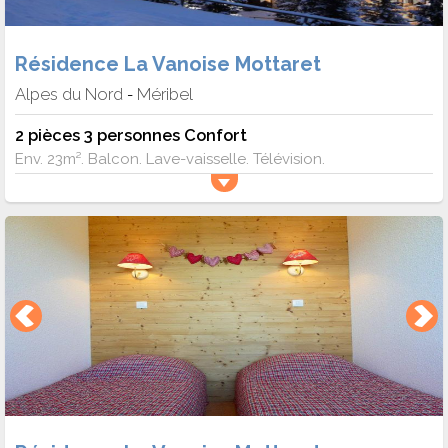
Résidence La Vanoise Mottaret
Alpes du Nord
Méribel
-
2 pièces 3 personnes Confort
Env. 23m². Balcon. Lave-vaisselle. Télévision.