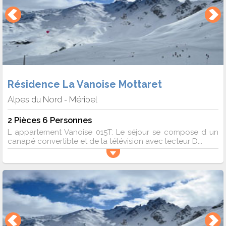
Résidence La Vanoise Mottaret
Alpes du Nord
Méribel
-
2 Pièces 6 Personnes
L appartement Vanoise 015T: Le séjour se compose d un
canapé convertible et de la télévision avec lecteur D...