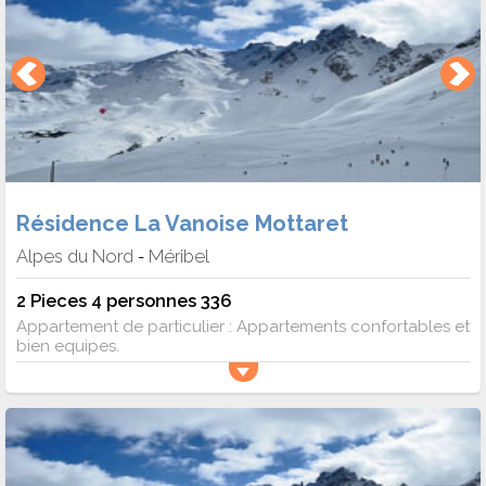
Résidence La Vanoise Mottaret
Alpes du Nord
Méribel
-
2 Pieces 4 personnes 336
Appartement de particulier : Appartements confortables et
bien equipes.