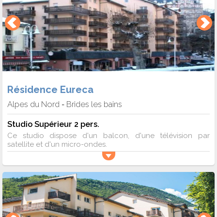
Résidence Eureca
Alpes du Nord
Brides les bains
-
Studio Supérieur 2 pers.
Ce studio dispose d'un balcon, d'une télévision par
satellite et d'un micro-ondes.