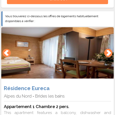
Vous trouverez ci-dessous les offres de logements habituellement
disponibles à vérifier :
Résidence Eureca
Alpes du Nord
Brides les bains
-
Appartement 1 Chambre 2 pers.
This apartment features a balcony, dishwasher and