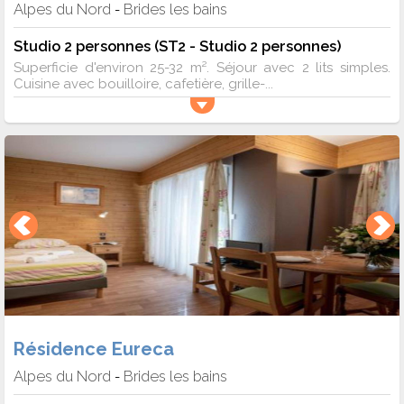
Alpes du Nord
Brides les bains
-
Studio 2 personnes (ST2 - Studio 2 personnes)
Superficie d'environ 25-32 m². Séjour avec 2 lits simples.
Cuisine avec bouilloire, cafetière, grille-...
Résidence Eureca
Alpes du Nord
Brides les bains
-