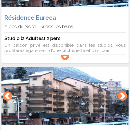
Résidence Eureca
Alpes du Nord
Brides les bains
-
Studio (2 Adultes) 2 pers.
Un balcon privé est disponible dans les studios. Vous
profiterez également d'une kitchenette et d'un coin r...