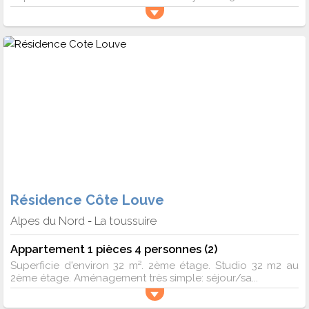
Résidence Côte Louve
Alpes du Nord
La toussuire
-
Appartement 1 pièces 4 personnes (2)
Superficie d'environ 32 m². 2ème étage. Studio 32 m2 au
2ème étage. Aménagement très simple: séjour/sa...