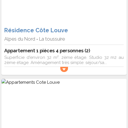
Résidence Côte Louve
Alpes du Nord
La toussuire
-
Appartement 1 pièces 4 personnes (2)
Superficie d'environ 32 m². 2ème étage. Studio 32 m2 au
2ème étage. Aménagement très simple: séjour/sa...