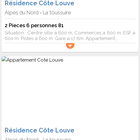
Résidence Côte Louve
Alpes du Nord
La toussuire
-
2 Pieces 6 personnes 81
Situation : Centre ville a 600 m. Commerces a 600 m. ESF a
600 m. Pistes a 600 m. Gare a 17 Km. Appartement...
Résidence Côte Louve
Alpes du Nord
La toussuire