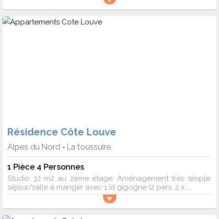
Résidence Côte Louve
Alpes du Nord
La toussuire
-
1 Pièce 4 Personnes
Studio 32 m2 au 2ème étage. Aménagement très simple:
séjour/salle à manger avec 1 lit gigogne (2 pers. 2 x ...