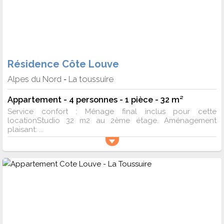
Résidence Côte Louve
Alpes du Nord
La toussuire
-
Appartement - 4 personnes - 1 pièce - 32 m²
Service confort : Ménage final inclus pour cette
locationStudio 32 m2 au 2ème étage. Aménagement
plaisant: ...