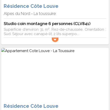
Résidence Côte Louve
Alpes du Nord
La toussuire
-
Studio coin montagne 6 personnes (CLV841)
Superficie d'environ 31 m². Rez-de-chaussée. Orientation :
Sud. Séjour avec canapé-lit, 2 lits superpo...
Résidence Côte Louve