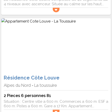
4 niveaux avec ascenceur. Située au calme sur les haut...
Résidence Côte Louve
Alpes du Nord
La toussuire
-
2 Pieces 6 personnes 81
Situation : Centre ville a 600 m. Commerces a 600 m. ESF a
600 m. Pistes a 600 m. Gare a 17 Km. Appartement...