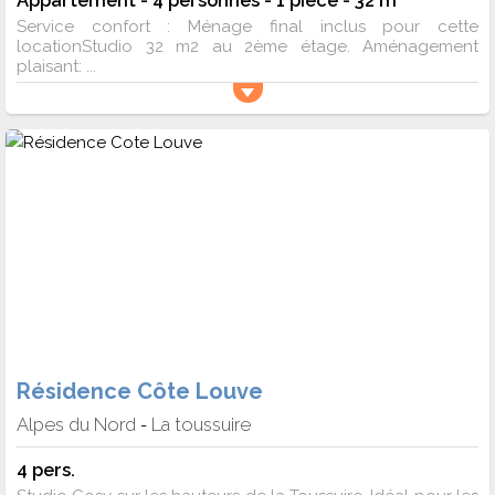
Service confort : Ménage final inclus pour cette
locationStudio 32 m2 au 2ème étage. Aménagement
plaisant: ...
Résidence Côte Louve
Alpes du Nord
La toussuire
-
4 pers.