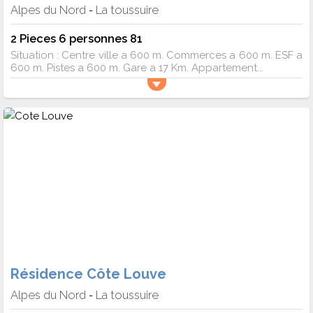
Alpes du Nord
La toussuire
-
2 Pieces 6 personnes 81
Situation : Centre ville a 600 m. Commerces a 600 m. ESF a
600 m. Pistes a 600 m. Gare a 17 Km. Appartement...
Résidence Côte Louve
Alpes du Nord
La toussuire
-