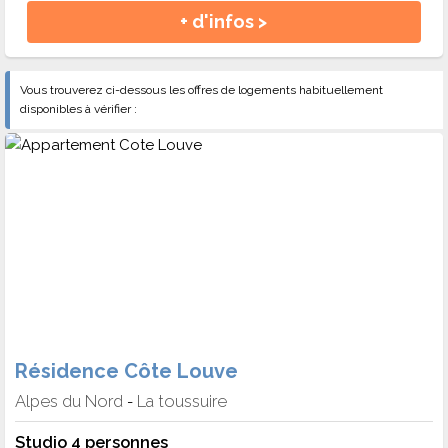
+ d'infos >
Vous trouverez ci-dessous les offres de logements habituellement
disponibles à vérifier :
Résidence Côte Louve
Alpes du Nord
La toussuire
-
Studio 4 personnes