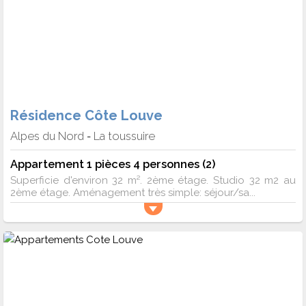
Résidence Côte Louve
Alpes du Nord
La toussuire
-
Appartement 1 pièces 4 personnes (2)
Superficie d'environ 32 m². 2ème étage. Studio 32 m2 au
2ème étage. Aménagement très simple: séjour/sa...