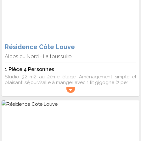
Résidence Côte Louve
Alpes du Nord
La toussuire
-
1 Pièce 4 Personnes
Studio 32 m2 au 2ème étage. Aménagement simple et
plaisant: séjour/salle à manger avec 1 lit gigogne (2 per...