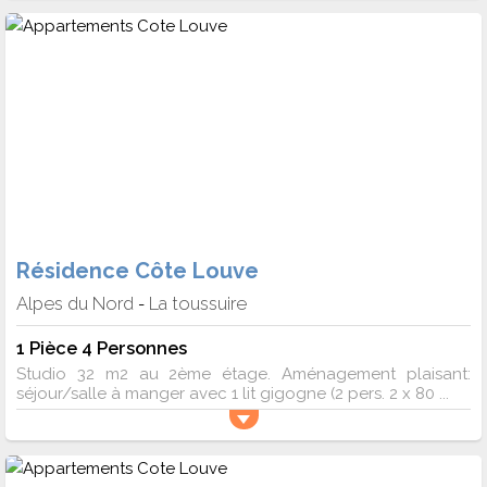
Résidence Côte Louve
Alpes du Nord
La toussuire
-
1 Pièce 4 Personnes
Studio 32 m2 au 2ème étage. Aménagement plaisant:
séjour/salle à manger avec 1 lit gigogne (2 pers. 2 x 80 ...