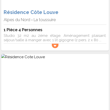
Résidence Côte Louve
Alpes du Nord
La toussuire
-
1 Pièce 4 Personnes
Studio 32 m2 au 2ème étage. Aménagement plaisant:
séjour/salle à manger avec 1 lit gigogne (2 pers. 2 x 80 ...