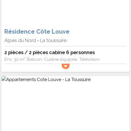
Résidence Côte Louve
Alpes du Nord
La toussuire
-
2 pièces / 2 pièces cabine 6 personnes
Env. 32 m². Balcon. Cuisine équipée. Télévision.