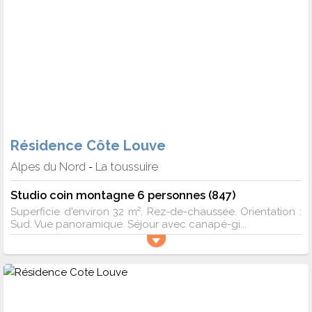
Résidence Côte Louve
Alpes du Nord
La toussuire
-
Studio coin montagne 6 personnes (847)
Superficie d'environ 32 m². Rez-de-chaussée. Orientation :
Sud. Vue panoramique. Séjour avec canapé-gi...