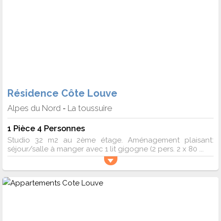
Résidence Côte Louve
Alpes du Nord
La toussuire
-
1 Pièce 4 Personnes
Studio 32 m2 au 2ème étage. Aménagement plaisant:
séjour/salle à manger avec 1 lit gigogne (2 pers. 2 x 80 ...