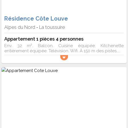
Résidence Côte Louve
Alpes du Nord
La toussuire
-
Appartement 1 pièces 4 personnes
Env. 32 m². Balcon. Cuisine équipée. Kitchenette
entièrement équipée. Télévision. Wifi. À 150 m des pistes....