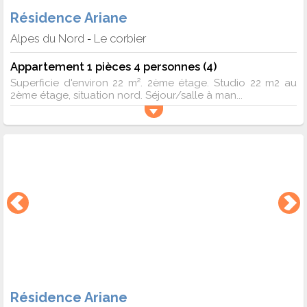
Résidence Ariane
Alpes du Nord
Le corbier
-
Appartement 1 pièces 4 personnes (4)
Superficie d'environ 22 m². 2ème étage. Studio 22 m2 au
2ème étage, situation nord. Séjour/salle à man...
Résidence Ariane