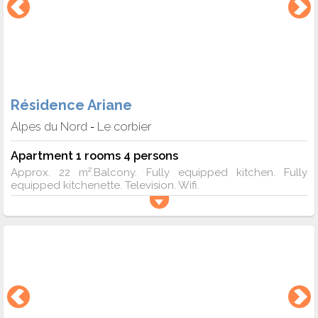
Résidence Ariane
Alpes du Nord
Le corbier
-
Apartment 1 rooms 4 persons
Approx. 22 m².Balcony. Fully equipped kitchen. Fully
equipped kitchenette. Television. Wifi.