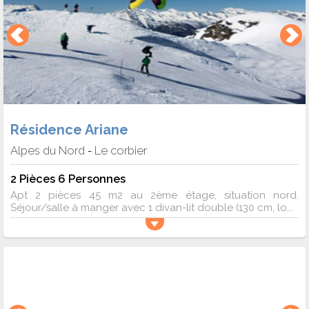
Résidence Ariane
Alpes du Nord
Le corbier
-
2 Pièces 6 Personnes
Apt 2 pièces 45 m2 au 2ème étage, situation nord.
Séjour/salle à manger avec 1 divan-lit double (130 cm, lo...