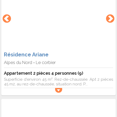
Résidence Ariane
Alpes du Nord
Le corbier
-
Appartement 2 pièces 4 personnes (9)
Superficie d'environ 45 m². Rez-de-chaussée. Apt 2 pièces
45 m2, au rez-de-chaussée, situation nord. P...