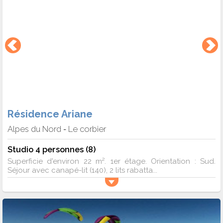
Résidence Ariane
Alpes du Nord
Le corbier
-
Studio 4 personnes (8)
Superficie d'environ 22 m². 1er étage. Orientation : Sud.
Séjour avec canapé-lit (140), 2 lits rabatta...