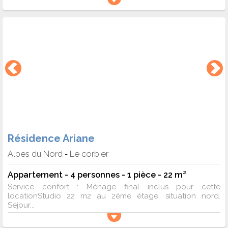
Résidence Ariane
Alpes du Nord
Le corbier
-
Appartement - 4 personnes - 1 pièce - 22 m²
Service confort : Ménage final inclus pour cette
locationStudio 22 m2 au 2ème étage, situation nord.
Séjour...