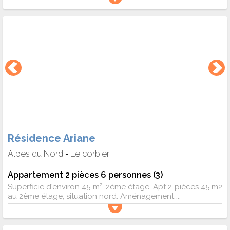
Résidence Ariane
Alpes du Nord
Le corbier
-
Appartement 2 pièces 6 personnes (3)
Superficie d'environ 45 m². 2ème étage. Apt 2 pièces 45 m2
au 2ème étage, situation nord. Aménagement ...