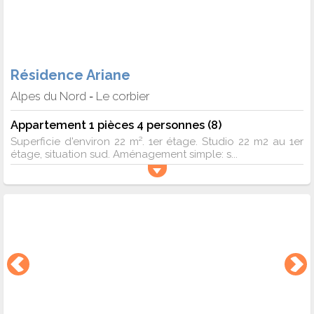
Résidence Ariane
Alpes du Nord
Le corbier
-
Appartement 1 pièces 4 personnes (8)
Superficie d'environ 22 m². 1er étage. Studio 22 m2 au 1er
étage, situation sud. Aménagement simple: s...