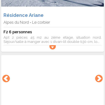
Résidence Ariane
Alpes du Nord
Le corbier
-
F2 6 personnes
Apt 2 pièces 45 m2 au 2ème étage, situation nord.
Séjour/salle à manger avec 1 divan-lit double (130 cm, lo...