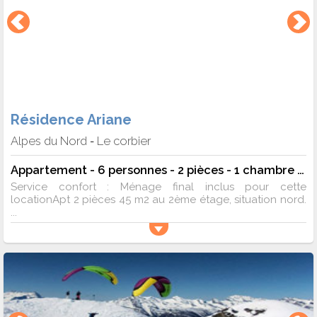
Résidence Ariane
Alpes du Nord
Le corbier
-
Appartement - 6 personnes - 2 pièces - 1 chambre - 45 m²
Service confort : Ménage final inclus pour cette
locationApt 2 pièces 45 m2 au 2ème étage, situation nord.
...