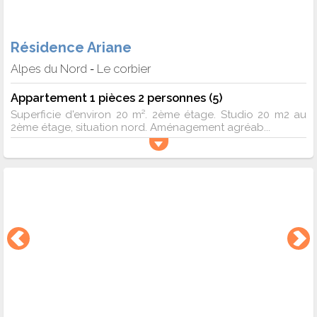
Résidence Ariane
Alpes du Nord
Le corbier
-
Appartement 1 pièces 2 personnes (5)
Superficie d'environ 20 m². 2ème étage. Studio 20 m2 au
2ème étage, situation nord. Aménagement agréab...