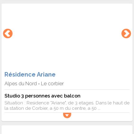
Résidence Ariane
Alpes du Nord
Le corbier
-
Studio 3 personnes avec balcon
Situation : Residence "Ariane", de 3 etages. Dans le haut de
la station de Corbier, a 50 m du centre, a 50 ...